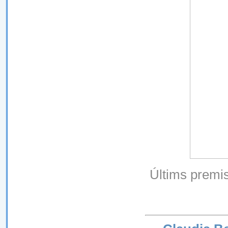
Últims premi