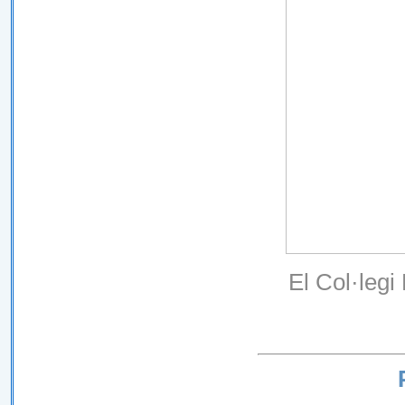
El Col·legi