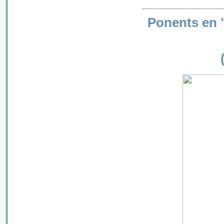
Ponents en 