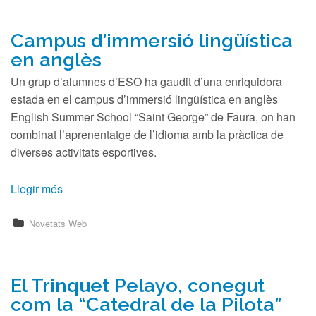
Campus d’immersió lingüística
en anglès
Un grup d’alumnes d’ESO ha gaudit d’una enriquidora
estada en el campus d’immersió lingüística en anglès
English Summer School “Saint George” de Faura, on han
combinat l’aprenentatge de l’idioma amb la pràctica de
diverses activitats esportives.
Llegir més
Novetats Web
El Trinquet Pelayo, conegut
com la “Catedral de la Pilota”