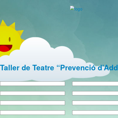
Taller de Teatre “Prevenció d’Ad