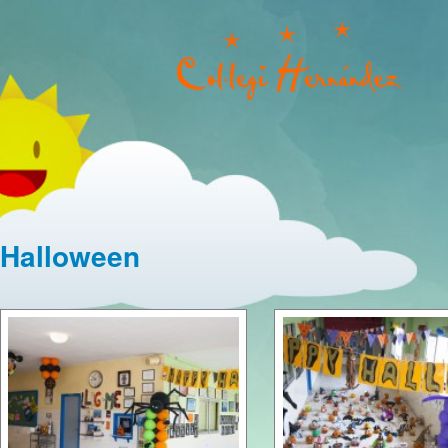
Halloween