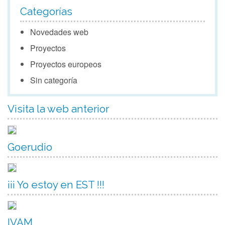
Categorías
Novedades web
Proyectos
Proyectos europeos
Sin categoría
Visita la web anterior
Goerudio
¡¡¡ Yo estoy en EST !!!
IVAM