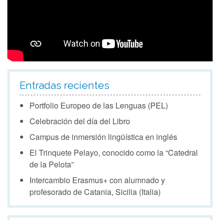
Entradas recientes
Portfolio Europeo de las Lenguas (PEL)
Celebración del día del Libro
Campus de inmersión lingüística en inglés
El Trinquete Pelayo, conocido como la “Catedral
de la Pelota”
Intercambio Erasmus+ con alumnado y
profesorado de Catania, Sicilia (Italia)