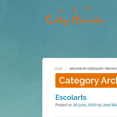
HOME
ARCHIVE BY CATEGORY "PROYE
Category Arc
Escolarts
Posted on
29 junio, 2023
by
José Ma