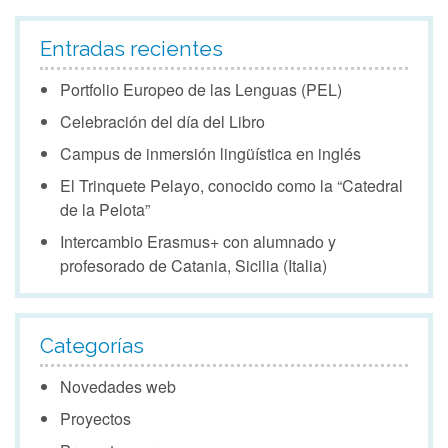
Entradas recientes
Portfolio Europeo de las Lenguas (PEL)
Celebración del día del Libro
Campus de inmersión lingüística en inglés
El Trinquete Pelayo, conocido como la “Catedral
de la Pelota”
Intercambio Erasmus+ con alumnado y
profesorado de Catania, Sicilia (Italia)
Categorías
Novedades web
Proyectos